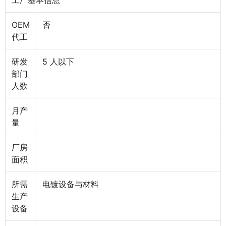
工厂基本信息
OEM
否
代工
研发
5 人以下
部门
人数
月产
量
厂房
面积
所需
电镀设备与材料
生产
设备